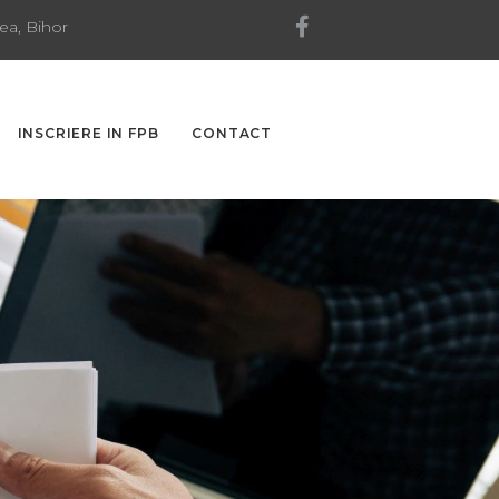
ea, Bihor
INSCRIERE IN FPB
CONTACT