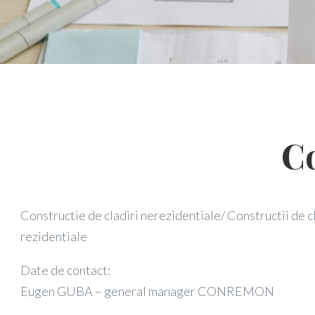
C
Constructie de cladiri nerezidentiale/ Constructii de c
rezidentiale
Date de contact:
Eugen GUBA – general manager CONREMON